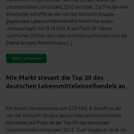
Lebensmitteleinzelhandels 2010 ermittelt. Zur Freude aller
Mitarbeiter schaffte es die von der Monolith Gruppe
gegründete Lebensmittelkette MIX-Markt mit einem
Jahresumsatz von 0,16 Mrd. € auf Platz 39. Neben
namhaften Größen des Lebensmitteleinzelhandels wie der
Edeka-Gruppe, Rewe-Gruppe […]
Mehr erfahren
Mix-Markt steuert die Top 30 des
deutschen Lebensmitteleinzelhandels an
Mit einem Jahresumsatz von 0,25 Mrd. € schafft es die
von der Monolith Gruppe gegründete Le­bensmittelkette
Mix-Markt auf Platz 34 der Top 50 des deutschen
Lebensmitteleinzelhandels 2013. Zum Vergleich: noch im