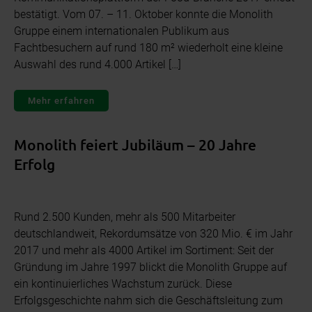
bestätigt. Vom 07. – 11. Oktober konnte die Monolith
Gruppe einem internationalen Publikum aus
Fachtbesuchern auf rund 180 m² wiederholt eine kleine
Auswahl des rund 4.000 Artikel […]
Mehr erfahren
Monolith feiert Jubiläum – 20 Jahre
Erfolg
Rund 2.500 Kunden, mehr als 500 Mitarbeiter
deutschlandweit, Rekordumsätze von 320 Mio. € im Jahr
2017 und mehr als 4000 Artikel im Sortiment: Seit der
Gründung im Jahre 1997 blickt die Monolith Gruppe auf
ein kontinuierliches Wachstum zurück. Diese
Erfolgsgeschichte nahm sich die Geschäftsleitung zum