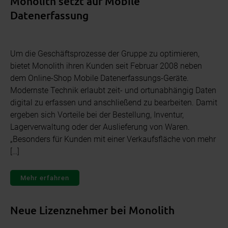
Monolith setzt auf Mobile
Datenerfassung
Um die Geschäftsprozesse der Gruppe zu optimieren,
bietet Monolith ihren Kunden seit Februar 2008 neben
dem Online-Shop Mobile Datenerfassungs-Geräte.
Modernste Technik erlaubt zeit- und ortunabhängig Daten
digital zu erfassen und anschließend zu bearbeiten. Damit
ergeben sich Vorteile bei der Bestellung, Inventur,
Lagerverwaltung oder der Auslieferung von Waren.
„Besonders für Kunden mit einer Verkaufsfläche von mehr
[…]
Mehr erfahren
Neue Lizenznehmer bei Monolith