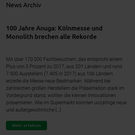
News Archiv
100 Jahre Anuga: Kölnmesse und
Monolith brechen alle Rekorde
Mit über 170.000 Fachbesuchern, das entspricht einem
Plus von 3 Prozent zu 2017, aus 201 Ländern und rund
7.500 Ausstellern (7.405 in 2017) aus 106 Ländern
erzielte die Messe neue Bestmarken. Während bei
zahlreichen großen Herstellern die Präsentation stark im
Vordergrund stand, wollten die kleinen Innovationen
präsentieren. Wie im Supermarkt konnten unzählige neue
und außergewöhnliche […]
Mehr erfahren