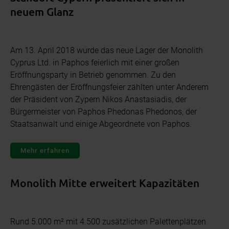
neuem Glanz
Am 13. April 2018 wurde das neue Lager der Monolith
Cyprus Ltd. in Paphos feierlich mit einer großen
Eröffnungsparty in Betrieb genommen. Zu den
Ehrengästen der Eröffnungsfeier zählten unter Anderem
der Präsident von Zypern Nikos Anastasiadis, der
Bürgermeister von Paphos Phedonas Phedonos, der
Staatsanwalt und einige Abgeordnete von Paphos.
Mehr erfahren
Monolith Mitte erweitert Kapazitäten
Rund 5.000 m² mit 4.500 zusätzlichen Palettenplätzen