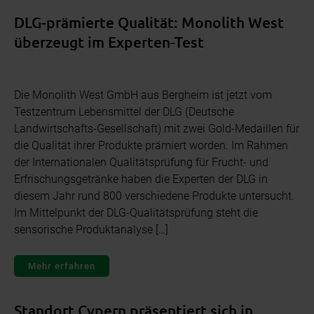
DLG-prämierte Qualität: Monolith West
überzeugt im Experten-Test
Die Monolith West GmbH aus Bergheim ist jetzt vom
Testzentrum Lebensmittel der DLG (Deutsche
Landwirtschafts-Gesellschaft) mit zwei Gold-Medaillen für
die Qualität ihrer Produkte prämiert worden. Im Rahmen
der Internationalen Qualitätsprüfung für Frucht- und
Erfrischungsgetränke haben die Experten der DLG in
diesem Jahr rund 800 verschiedene Produkte untersucht.
Im Mittelpunkt der DLG-Qualitätsprüfung steht die
sensorische Produktanalyse […]
Mehr erfahren
Standort Cypern präsentiert sich in