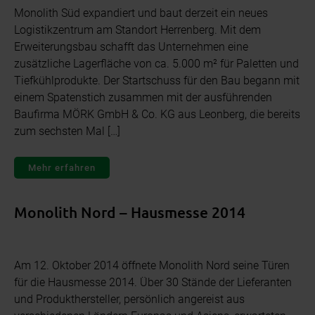
Monolith Süd expandiert und baut derzeit ein neues
Logistikzentrum am Standort Herrenberg. Mit dem
Erweiterungsbau schafft das Unternehmen eine
zusätzliche Lagerfläche von ca. 5.000 m² für Paletten und
Tiefkühlprodukte. Der Startschuss für den Bau begann mit
einem Spatenstich zusammen mit der ausführenden
Baufirma MÖRK GmbH & Co. KG aus Leonberg, die bereits
zum sechsten Mal […]
Mehr erfahren
Monolith Nord – Hausmesse 2014
Am 12. Oktober 2014 öffnete Monolith Nord seine Türen
für die Hausmesse 2014. Über 30 Stände der Lieferanten
und Produkthersteller, persönlich angereist aus