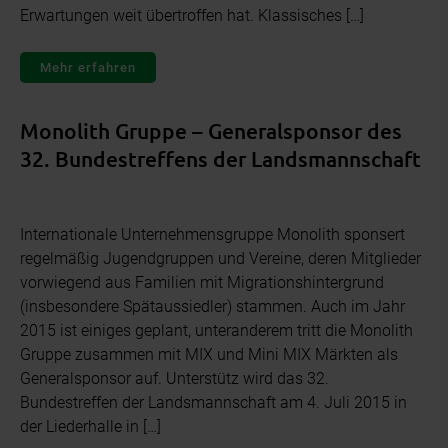
Erwartungen weit übertroffen hat. Klassisches […]
Mehr erfahren
Monolith Gruppe – Generalsponsor des
32. Bundestreffens der Landsmannschaft
Internationale Unternehmensgruppe Monolith sponsert
regelmäßig Jugendgruppen und Vereine, deren Mitglieder
vorwiegend aus Familien mit Migrationshintergrund
(insbesondere Spätaussiedler) stammen. Auch im Jahr
2015 ist einiges geplant, unteranderem tritt die Monolith
Gruppe zusammen mit MIX und Mini MIX Märkten als
Generalsponsor auf. Unterstütz wird das 32.
Bundestreffen der Landsmannschaft am 4. Juli 2015 in
der Liederhalle in […]