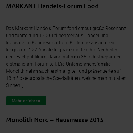
MARKANT Handels-Forum Food
Das Markant Handels-Forum fand erneut große Resonanz
und führte rund 1300 Teilnehmer aus Handel und
Industrie im Kongresszentrum Karlsruhe zusammen.
Insgesamt 227 Aussteller präsentierten ihre Neuheiten
dem Fachpublikum, davon nahmen 36 Industriepartner
erstmalig am Forum teil. Die Unternehmensfamilie
Monolith nahm auch erstmalig teil und präsentierte auf
18 m² osteuropäische Spezialitäten, welche man mit allen
Sinnen […]
Mehr erfahren
Monolith Nord – Hausmesse 2015