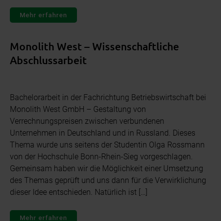
Mehr erfahren
Monolith West – Wissenschaftliche
Abschlussarbeit
Bachelorarbeit in der Fachrichtung Betriebswirtschaft bei
Monolith West GmbH – Gestaltung von
Verrechnungspreisen zwischen verbundenen
Unternehmen in Deutschland und in Russland. Dieses
Thema wurde uns seitens der Studentin Olga Rossmann
von der Hochschule Bonn-Rhein-Sieg vorgeschlagen.
Gemeinsam haben wir die Möglichkeit einer Umsetzung
des Themas geprüft und uns dann für die Verwirklichung
dieser Idee entschieden. Natürlich ist […]
Mehr erfahren