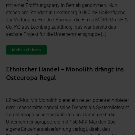
mit einer Eröffnungsparty in Betrieb genommen. Nun
stehen am Standort in Herrenberg 9.000 m² Hallenfläche
zur Verfügung. Für den Bau war die Firma MÖRK GmbH &
Co. KG aus Leonberg zuständig, das war bereits das
sechste Projekt für die Unternehmensgruppe […]
Mehr erfahren
Ethnischer Handel – Monolith drängt ins
Osteuropa-Regal
LZnet/Mur. Mit Monolith bietet ein neuer, potenter Anbieter
dem Lebensmittelhandel seine Dienste als Systemlieferant
für osteuropäische Spezialitäten an. Damit greift die
Unternehmensgruppe, die mit 150 MIX-Märkten über
eigene Einzelhandelserfahrung verfügt, direkt den