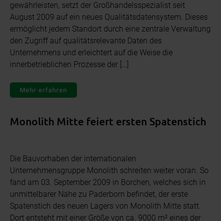
gewährleisten, setzt der Großhandelsspezialist seit
August 2009 auf ein neues Qualitätsdatensystem. Dieses
ermöglicht jedem Standort durch eine zentrale Verwaltung
den Zugriff auf qualitätsrelevante Daten des
Unternehmens und erleichtert auf die Weise die
innerbetrieblichen Prozesse der […]
Mehr erfahren
Monolith Mitte feiert ersten Spatenstich
Die Bauvorhaben der internationalen
Unternehmensgruppe Monolith schreiten weiter voran. So
fand am 03. September 2009 in Borchen, welches sich in
unmittelbarer Nähe zu Paderborn befindet, der erste
Spatenstich des neuen Lagers von Monolith Mitte statt.
Dort entsteht mit einer Größe von ca. 9000 m² eines der