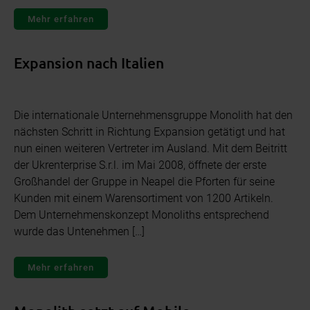
Mehr erfahren
Expansion nach Italien
Die internationale Unternehmensgruppe Monolith hat den
nächsten Schritt in Richtung Expansion getätigt und hat
nun einen weiteren Vertreter im Ausland. Mit dem Beitritt
der Ukrenterprise S.r.l. im Mai 2008, öffnete der erste
Großhandel der Gruppe in Neapel die Pforten für seine
Kunden mit einem Warensortiment von 1200 Artikeln.
Dem Unternehmenskonzept Monoliths entsprechend
wurde das Untenehmen […]
Mehr erfahren