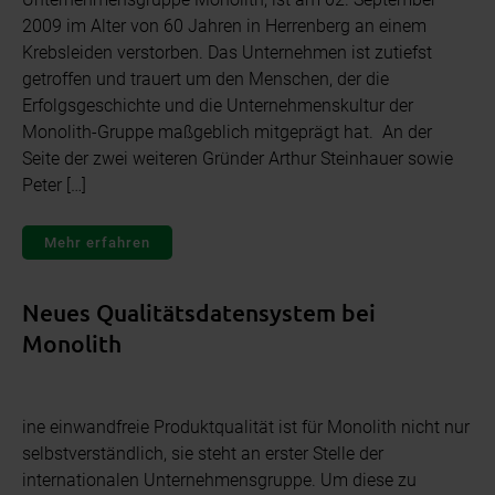
2009 im Alter von 60 Jahren in Herrenberg an einem
Krebsleiden verstorben. Das Unternehmen ist zutiefst
getroffen und trauert um den Menschen, der die
Erfolgsgeschichte und die Unternehmenskultur der
Monolith-Gruppe maßgeblich mitgeprägt hat. An der
Seite der zwei weiteren Gründer Arthur Steinhauer sowie
Peter […]
Mehr erfahren
Neues Qualitätsdatensystem bei
Monolith
ine einwandfreie Produktqualität ist für Monolith nicht nur
selbstverständlich, sie steht an erster Stelle der
internationalen Unternehmensgruppe. Um diese zu