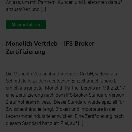
Anlass, um mit Partnern, Kunden und Lieferanten darauf
anzustoßen und […]
Mehr erfahren
Monolith Vertrieb – IFS-Broker-
Zertifizierung
Die Monolith Deutschland Vertriebs GmbH, welche als
Schnittstelle zu dem deutschen Einzelhandel fundiert,
erhielt als jungster Monolith Partner bereits im März 2017
eine Zertifizierung nach dem IFS-Broker-Standard Version
2 auf höherem Niveau. Dieser Standard wurde speziell für
Zwischenhändler (engl. Broker) und Importeure in der
Lebensmittelindustrie entwickelt. Eine Zertifizierung nach
diesem Standard hat zum Ziel, auf […]