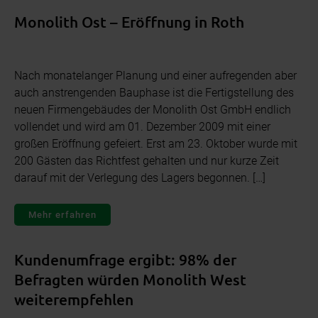
Monolith Ost – Eröffnung in Roth
Nach monatelanger Planung und einer aufregenden aber
auch anstrengenden Bauphase ist die Fertigstellung des
neuen Firmengebäudes der Monolith Ost GmbH endlich
vollendet und wird am 01. Dezember 2009 mit einer
großen Eröffnung gefeiert. Erst am 23. Oktober wurde mit
200 Gästen das Richtfest gehalten und nur kurze Zeit
darauf mit der Verlegung des Lagers begonnen. […]
Mehr erfahren
Kundenumfrage ergibt: 98% der
Befragten würden Monolith West
weiterempfehlen