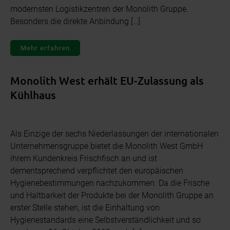
modernsten Logistikzentren der Monolith Gruppe.
Besonders die direkte Anbindung […]
Mehr erfahren
Monolith West erhält EU-Zulassung als
Kühlhaus
Als Einzige der sechs Niederlassungen der internationalen
Unternehmensgruppe bietet die Monolith West GmbH
ihrem Kundenkreis Frischfisch an und ist
dementsprechend verpflichtet den europäischen
Hygienebestimmungen nachzukommen. Da die Frische
und Haltbarkeit der Produkte bei der Monolith Gruppe an
erster Stelle stehen, ist die Einhaltung von
Hygienestandards eine Selbstverständlichkeit und so