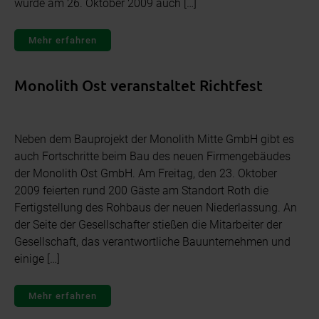
wurde am 26. Oktober 2009 auch […]
Mehr erfahren
Monolith Ost veranstaltet Richtfest
Neben dem Bauprojekt der Monolith Mitte GmbH gibt es
auch Fortschritte beim Bau des neuen Firmengebäudes
der Monolith Ost GmbH. Am Freitag, den 23. Oktober
2009 feierten rund 200 Gäste am Standort Roth die
Fertigstellung des Rohbaus der neuen Niederlassung. An
der Seite der Gesellschafter stießen die Mitarbeiter der
Gesellschaft, das verantwortliche Bauunternehmen und
einige […]
Mehr erfahren