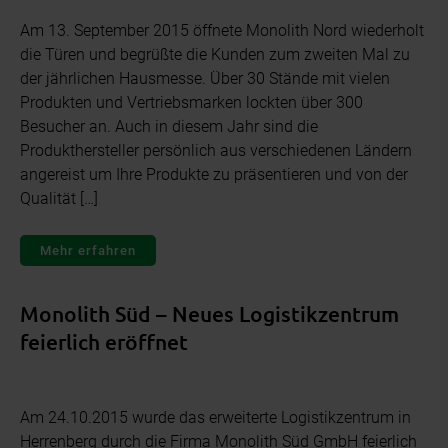
Am 13. September 2015 öffnete Monolith Nord wiederholt
die Türen und begrüßte die Kunden zum zweiten Mal zu
der jährlichen Hausmesse. Über 30 Stände mit vielen
Produkten und Vertriebsmarken lockten über 300
Besucher an. Auch in diesem Jahr sind die
Produkthersteller persönlich aus verschiedenen Ländern
angereist um Ihre Produkte zu präsentieren und von der
Qualität […]
Mehr erfahren
Monolith Süd – Neues Logistikzentrum
feierlich eröffnet
Am 24.10.2015 wurde das erweiterte Logistikzentrum in
Herrenberg durch die Firma Monolith Süd GmbH feierlich