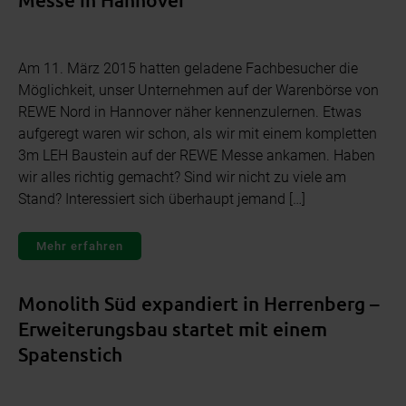
Am 11. März 2015 hatten geladene Fachbesucher die
Möglichkeit, unser Unternehmen auf der Warenbörse von
REWE Nord in Hannover näher kennenzulernen. Etwas
aufgeregt waren wir schon, als wir mit einem kompletten
3m LEH Baustein auf der REWE Messe ankamen. Haben
wir alles richtig gemacht? Sind wir nicht zu viele am
Stand? Interessiert sich überhaupt jemand […]
Mehr erfahren
Monolith Süd expandiert in Herrenberg –
Erweiterungsbau startet mit einem
Spatenstich