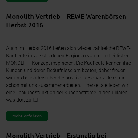
Monolith Vertrieb – REWE Warenbörsen
Herbst 2016
Auch im Herbst 2016 ließen sich wieder zahlreiche REWE-
Kaufleute in verschiedenen Regionen vom ganzheitlichen
MONOLITH Konzept inspirieren. Die Kaufleute kennen ihre
Kunden und deren Bedürfnisse am besten, daher freuen
wir uns besonders über die positive Resonanz derer, die
schon mit uns zusammenarbeiten. Einerseits erleben wir
eine Lenkungsfunktion der Kundenströme in den Filialen,
was dort zu […]
Mehr erfahren
Monolith Vertrieb – Erstmalig bei