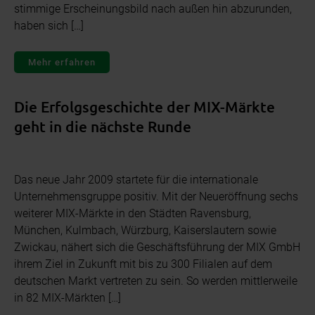
stimmige Erscheinungsbild nach außen hin abzurunden,
haben sich […]
Mehr erfahren
Die Erfolgsgeschichte der MIX-Märkte
geht in die nächste Runde
Das neue Jahr 2009 startete für die internationale
Unternehmensgruppe positiv. Mit der Neueröffnung sechs
weiterer MIX-Märkte in den Städten Ravensburg,
München, Kulmbach, Würzburg, Kaiserslautern sowie
Zwickau, nähert sich die Geschäftsführung der MIX GmbH
ihrem Ziel in Zukunft mit bis zu 300 Filialen auf dem
deutschen Markt vertreten zu sein. So werden mittlerweile
in 82 MIX-Märkten […]