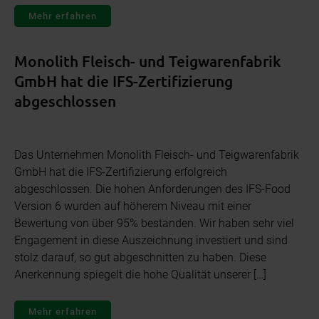
Mehr erfahren
Monolith Fleisch- und Teigwarenfabrik
GmbH hat die IFS-Zertifizierung
abgeschlossen
Das Unternehmen Monolith Fleisch- und Teigwarenfabrik
GmbH hat die IFS-Zertifizierung erfolgreich
abgeschlossen. Die hohen Anforderungen des IFS-Food
Version 6 wurden auf höherem Niveau mit einer
Bewertung von über 95% bestanden. Wir haben sehr viel
Engagement in diese Auszeichnung investiert und sind
stolz darauf, so gut abgeschnitten zu haben. Diese
Anerkennung spiegelt die hohe Qualität unserer […]
Mehr erfahren