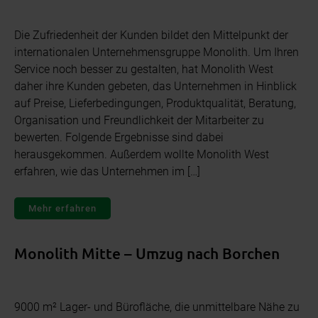
Die Zufriedenheit der Kunden bildet den Mittelpunkt der
internationalen Unternehmensgruppe Monolith. Um Ihren
Service noch besser zu gestalten, hat Monolith West
daher ihre Kunden gebeten, das Unternehmen in Hinblick
auf Preise, Lieferbedingungen, Produktqualität, Beratung,
Organisation und Freundlichkeit der Mitarbeiter zu
bewerten. Folgende Ergebnisse sind dabei
herausgekommen. Außerdem wollte Monolith West
erfahren, wie das Unternehmen im […]
Mehr erfahren
Monolith Mitte – Umzug nach Borchen
9000 m² Lager- und Bürofläche, die unmittelbare Nähe zu