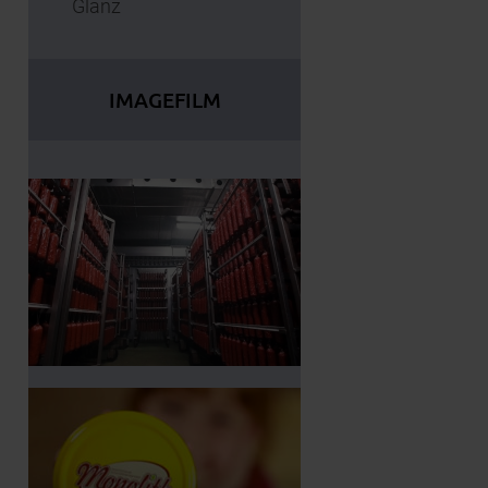
Glanz
IMAGEFILM