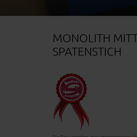
MONOLITH MITT
SPATENSTICH