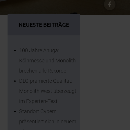
NEUESTE BEITRÄGE
100 Jahre Anuga:
Kölnmesse und Monolith
brechen alle Rekorde
DLG-prämierte Qualität:
Monolith West überzeugt
im Experten-Test
Standort Cypern
präsentiert sich in neuem