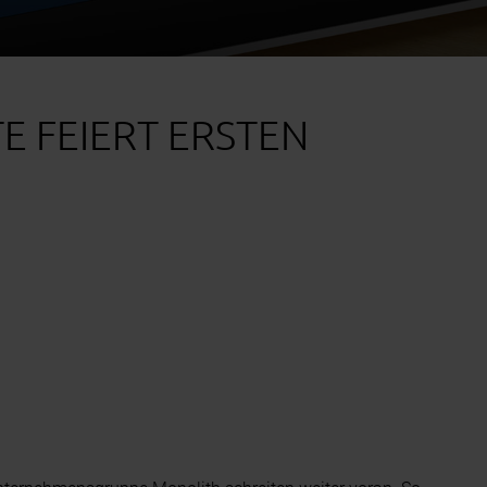
E FEIERT ERSTEN