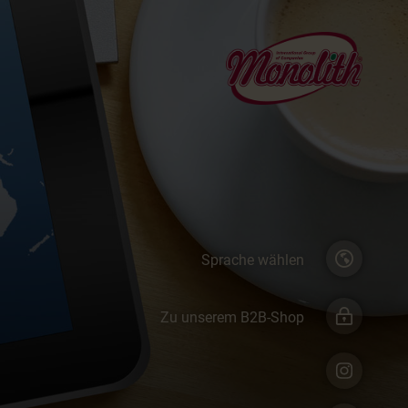
Sprache wählen
Zu unserem B2B-Shop