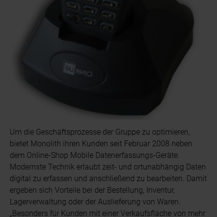
Um die Geschäftsprozesse der Gruppe zu optimieren,
bietet Monolith ihren Kunden seit Februar 2008 neben
dem Online-Shop Mobile Datenerfassungs-Geräte.
Modernste Technik erlaubt zeit- und ortunabhängig Daten
digital zu erfassen und anschließend zu bearbeiten. Damit
ergeben sich Vorteile bei der Bestellung, Inventur,
Lagerverwaltung oder der Auslieferung von Waren.
„Besonders für Kunden mit einer Verkaufsfläche von mehr