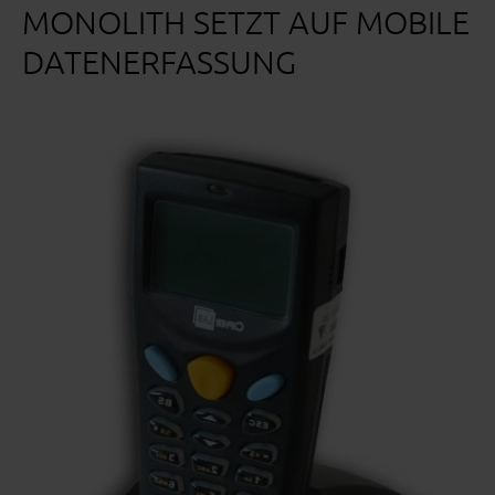
MONOLITH SETZT AUF MOBILE
DATENERFASSUNG