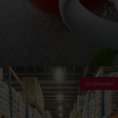
Großhandel