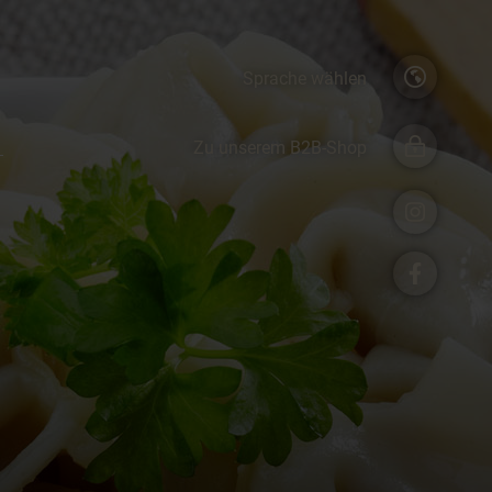
Sprache wählen
Zu unserem B2B-Shop