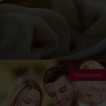
Einzelhandel