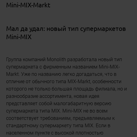
Mini-MIX-Markt
Мал да удал: новый тип супермаркетов
Mini-MIX
Группа компаний Monolith разработала новый тип
супермаркета с фирменным названием Mini-MIX-
Markt. Уже по названию легко догадаться, что в
отличие от обычного типа MIX-Markt, особенности
которого не только большая площадь филиала, но и
разнообразие ассортимента, новая идея
представляет собой малогабаритную версию
супермаркета типа MIХ. Mini-MIX не во всем
соответствует требованиям, предъявляемым к
стандартному супермаркету типа MIX. Если в
населенном пункте с высокой плотностью