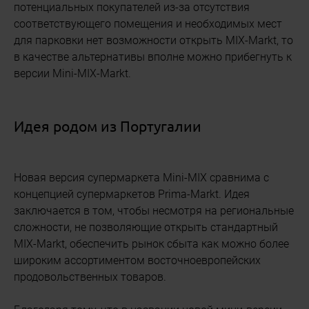
потенциальных покупателей из-за отсутствия
соответствующего помещения и необходимых мест
для парковки нет возможности открыть MIX-Markt, то
в качестве альтернативы вполне можно прибегнуть к
версии Mini-MIX-Markt.
Идея родом из Португалии
Новая версия супермаркета Mini-MIX сравнима с
концепцией супермаркетов Prima-Markt. Идея
заключается в том, чтобы несмотря на региональные
сложности, не позволяющие открыть стандартный
MIX-Markt, обеспечить рынок сбыта как можно более
широким ассортиментом восточноевропейских
продовольственных товаров.