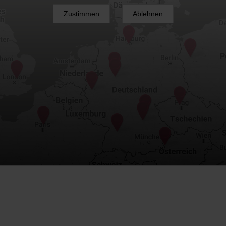
Zustimmen
Ablehnen