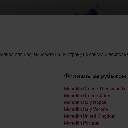
илиал для Вас, выберите Вашу страну из списка и восполь
Филиалы за рубежом
Monolith Greece Thessaloniki
Monolith Greece Athen
Monolith Italy Napoli
Monolith Italy Verona
Monolith United Kingdom
Monolith Portugal