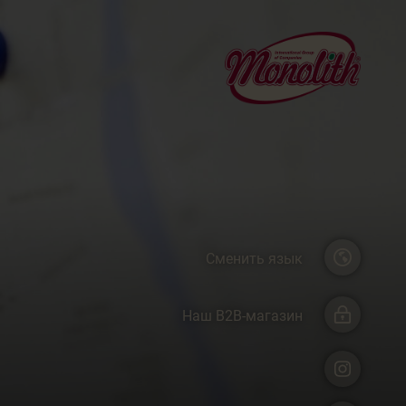
Сменить язык
Наш B2B-магазин