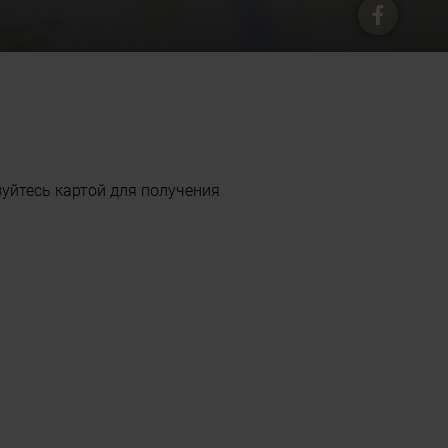
зуйтесь картой для получения