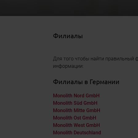
Филиалы
Для того чтобы найти правильный ф
информации:
Филиалы в Германии
Monolith Nord GmbH
Monolith Süd GmbH
Monolith Mitte GmbH
Monolith Ost GmbH
Monolith West GmbH
Monolith Deutschland