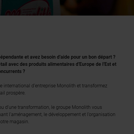
dépendante et avez besoin d’aide pour un bon départ ?
il avec des produits alimentaires d’Europe de l’Est et
ncurrents ?
 international d’entreprise Monolith et transformez
ail prospère.
 ou d’une transformation, le groupe Monolith vous
nant l’aménagement, le développement et l’organisation
 votre magasin.