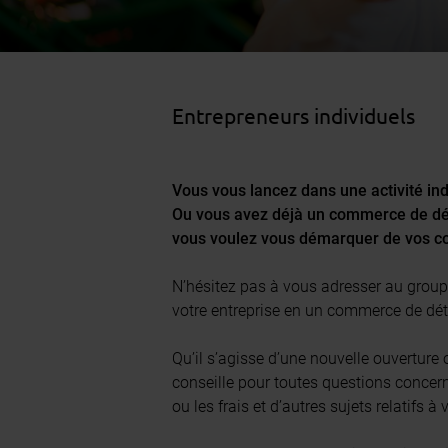
Entrepreneurs individuels
Vous vous lancez dans une activité in
Ou vous avez déjà un commerce de déta
vous voulez vous démarquer de vos co
N’hésitez pas à vous adresser au groupe
votre entreprise en un commerce de dét
Qu’il s’agisse d’une nouvelle ouverture
conseille pour toutes questions concer
ou les frais et d’autres sujets relatifs à