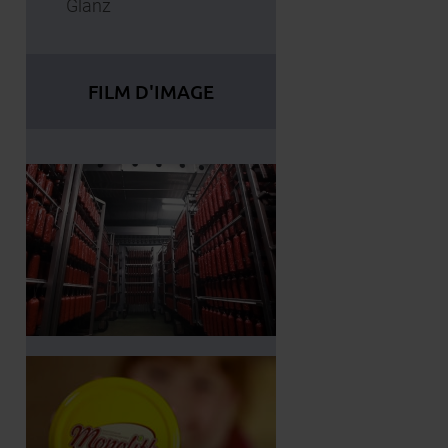
Glanz
FILM D'IMAGE