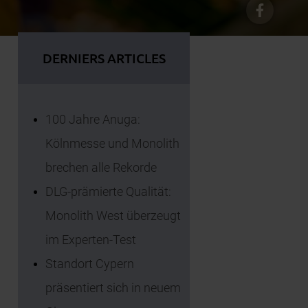
DERNIERS ARTICLES
100 Jahre Anuga:
Kölnmesse und Monolith
brechen alle Rekorde
DLG-prämierte Qualität:
Monolith West überzeugt
im Experten-Test
Standort Cypern
präsentiert sich in neuem